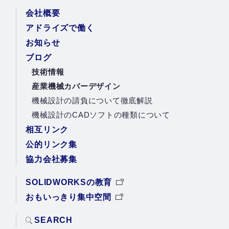
会社概要
アドライズで働く
お知らせ
ブログ
技術情報
産業機械カバーデザイン
機械設計の請負について徹底解説
機械設計のCADソフトの種類について
相互リンク
公的リンク集
協力会社募集
SOLIDWORKSの教育
おもいっきり集中空間
SEARCH