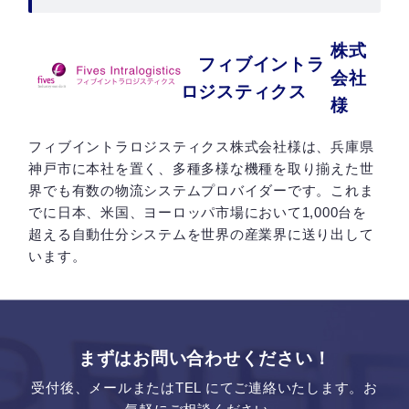
株式
フィブイントラ
会社
ロジスティクス
様
フィブイントラロジスティクス株式会社様は、兵庫県
神戸市に本社を置く、多種多様な機種を取り揃えた世
界でも有数の物流システムプロバイダーです。これま
でに日本、米国、ヨーロッパ市場において1,000台を
超える自動仕分システムを世界の産業界に送り出して
います。
まずはお問い合わせください！
受付後、メールまたはTEL にてご連絡いたします。お