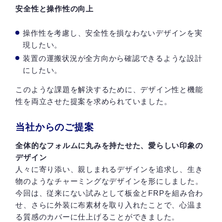
安全性と操作性の向上
操作性を考慮し、安全性を損なわないデザインを実
現したい。
装置の運搬状況が全方向から確認できるような設計
にしたい。
このような課題を解決するために、デザイン性と機能
性を両立させた提案を求められていました。
当社からのご提案
全体的なフォルムに丸みを持たせた、愛らしい印象の
デザイン
人々に寄り添い、親しまれるデザインを追求し、生き
物のようなチャーミングなデザインを形にしました。
今回は、従来にない試みとして板金とFRPを組み合わ
せ、さらに外装に布素材を取り入れたことで、心温ま
る質感のカバーに仕上げることができました。