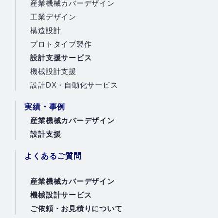
産業機械カバーデザイン
工業デザイン
構造設計
プロトタイプ製作
設計支援サービス
機械設計支援
設計DX・自動化サービス
実績・事例
産業機械カバーデザイン
設計支援
よくあるご質問
産業機械カバーデザイン
機械設計サービス
ご依頼・お見積りについて