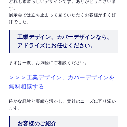
どれも素晴らしいデザインです。ありがとうございま
す。
展示会では立ち止まって見ていただくお客様が多く好
評でした。
工業デザイン、カバーデザインなら、
アドライズにお任せください。
まずは一度、お気軽にご相談ください。
＞＞＞工業デザイン、カバーデザインを
無料相談する
確かな経験と実績を活かし、貴社のニーズに寄り添い
ます。
お客様のご紹介