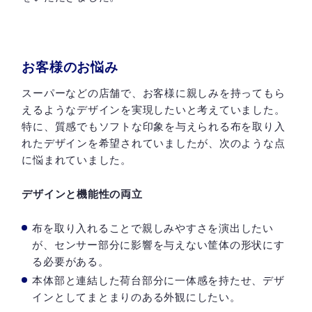
お客様のお悩み
スーパーなどの店舗で、お客様に親しみを持ってもら
えるようなデザインを実現したいと考えていました。
特に、質感でもソフトな印象を与えられる布を取り入
れたデザインを希望されていましたが、次のような点
に悩まれていました。
デザインと機能性の両立
布を取り入れることで親しみやすさを演出したい
が、センサー部分に影響を与えない筐体の形状にす
る必要がある。
本体部と連結した荷台部分に一体感を持たせ、デザ
インとしてまとまりのある外観にしたい。