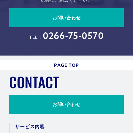
気軽にご相談ください。
お問い合わせ
0266-75-0570
TEL :
PAGE TOP
CONTACT
お問い合わせ
サービス内容