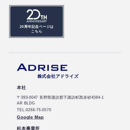
20周年記念ページは
こちら
株式会社アドライズ
本社
〒393-0047 長野県諏訪郡下諏訪町西赤砂4384-1
AR BLDG
TEL:0266-75-0570
Google Map
松本事業所