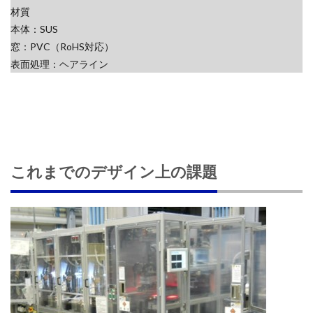
材質
本体：SUS
窓：PVC（RoHS対応）
表面処理：ヘアライン
これまでのデザイン上の課題