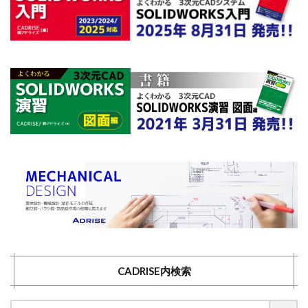
CADRISE内検索