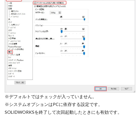
※デフォルトではチェックが入っていません。
※システムオプションはPCに依存する設定です。
SOLIDWORKSを終了して次回起動したときにも有効です。