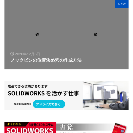
Next
2020年12月8日
ノックピンの位置決め穴の作成方法