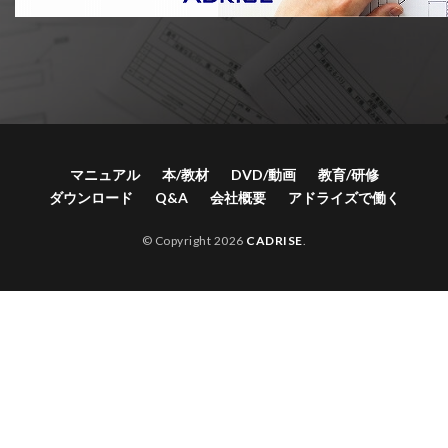
マニュアル
本/教材
DVD/動画
教育/研修
ダウンロード
Q&A
会社概要
アドライズで働く
© Copyright 2026
CADRISE
.