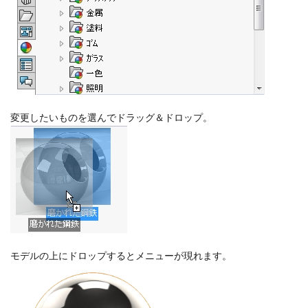
変更したいものを選んでドラッグ＆ドロップ。
モデルの上にドロップするとメニューが現れます。