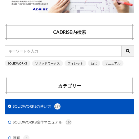
CADRISE内検索
SOLIDWORKS
ソリッドワークス
フィレット
ねじ
マニュアル
カテゴリー
SOLIDWORKSの使い方
137
SOLIDWORKS操作マニュアル
130
動画
5