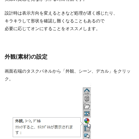
設計時は表示方向を変えるときなど処理が遅く感じたり、
キラキラして形状を確認し難くなることもあるので
必要に応じてオンにすることをオススメします。
外観(素材)の設定
画面右端のタスクパネルから「外観、シーン、デカル」をクリッ
ク。