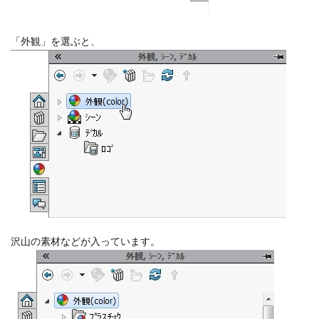
「外観」を選ぶと、
沢山の素材などが入っています。