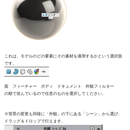
これは、モデルのどの要素にその素材を適用するかという選択肢
です。
面 フィーチャー ボディ ドキュメント 外観フィルター
の順で並んでいるので任意のものを選択してください。
※背景の変更も同様に「外観」の下にある「シーン」から選び、
ドラッグ＆ドロップで行えます。