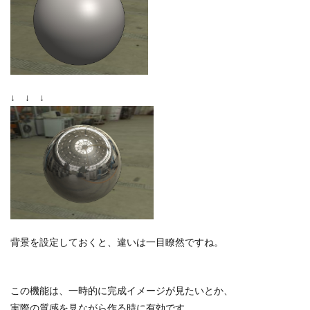
↓ ↓ ↓
背景を設定しておくと、違いは一目瞭然ですね。
この機能は、一時的に完成イメージが見たいとか、
実際の質感を見ながら作る時に有効です。