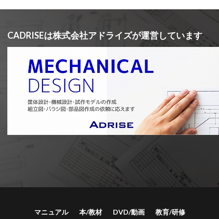
CADRISEは株式会社アドライズが運営しています
マニュアル
本/教材
DVD/動画
教育/研修