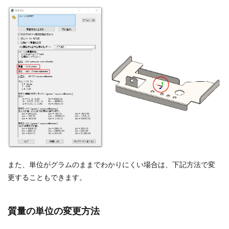
また、単位がグラムのままでわかりにくい場合は、下記方法で変
更することもできます。
質量の単位の変更方法