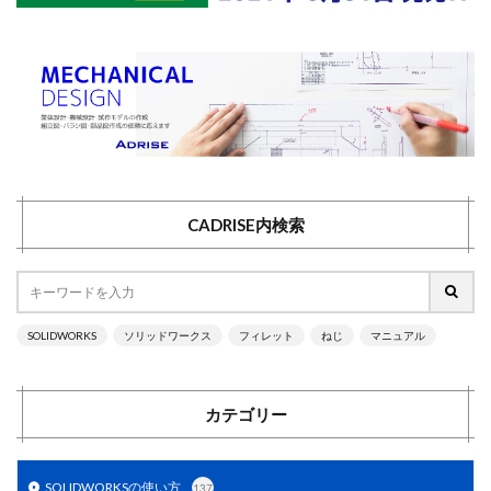
CADRISE内検索
SOLIDWORKS
ソリッドワークス
フィレット
ねじ
マニュアル
カテゴリー
SOLIDWORKSの使い方
137