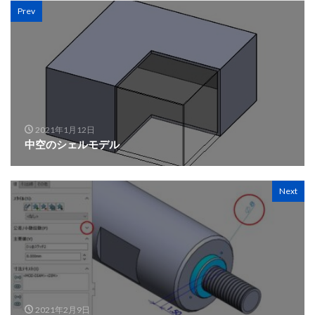
Prev
2021年1月12日
中空のシェルモデル
Next
2021年2月9日