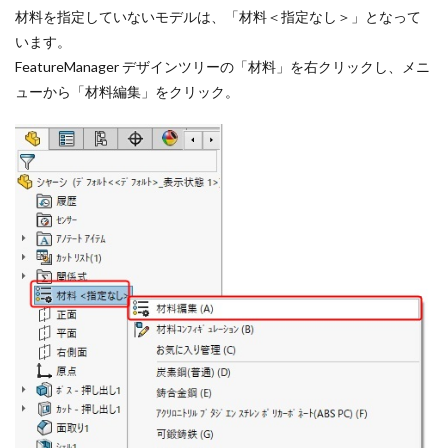
材料を指定していないモデルは、「材料＜指定なし＞」となって
います。
FeatureManager デザインツリーの「材料」を右クリックし、メニ
ューから「材料編集」をクリック。