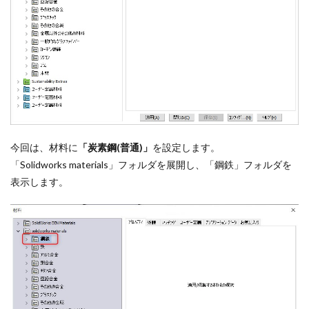
今回は、材料に
「炭素鋼(普通)」
を設定します。
「Solidworks materials」フォルダを展開し、「鋼鉄」フォルダを
表示します。