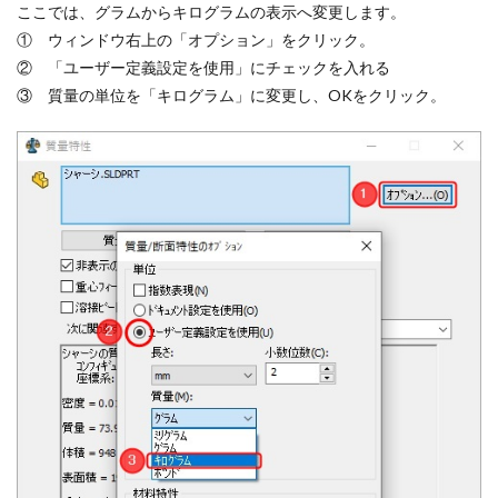
ここでは、グラムからキログラムの表示へ変更します。
① ウィンドウ右上の「オプション」をクリック。
② 「ユーザー定義設定を使用」にチェックを入れる
③ 質量の単位を「キログラム」に変更し、OKをクリック。