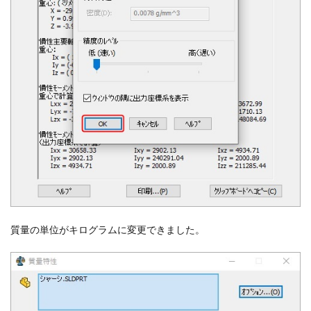
質量の単位がキログラムに変更できました。