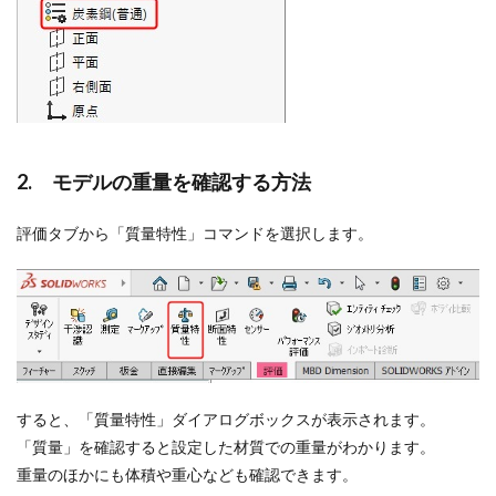
2. モデルの重量を確認する方法
評価タブから「質量特性」コマンドを選択します。
すると、「質量特性」ダイアログボックスが表示されます。
「質量」を確認すると設定した材質での重量がわかります。
重量のほかにも体積や重心なども確認できます。