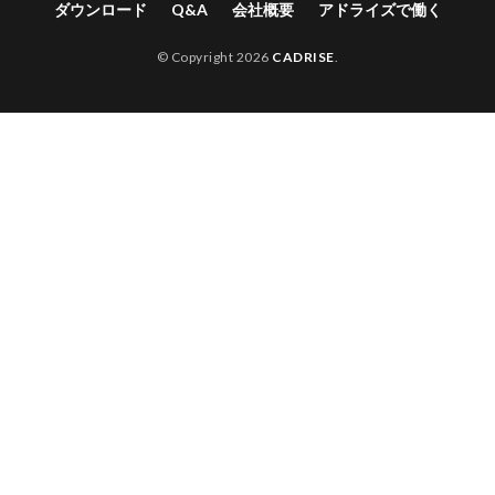
ダウンロード
Q&A
会社概要
アドライズで働く
© Copyright 2026
CADRISE
.