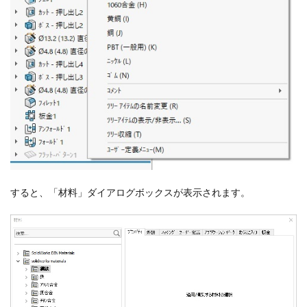
すると、「材料」ダイアログボックスが表示されます。