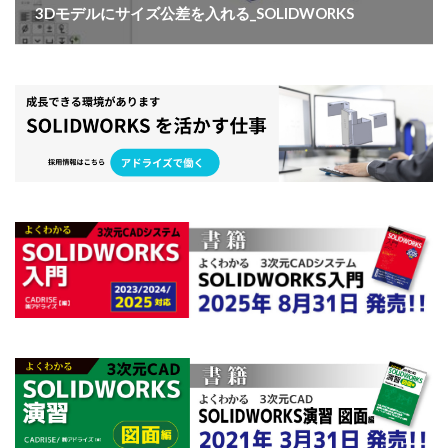
3Dモデルにサイズ公差を入れる_SOLIDWORKS