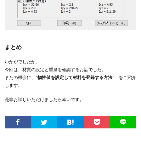
まとめ
いかがでしたか。
今回は、材質の設定と重量を確認するお話でした。
またの機会に、
”物性値を設定して材料を登録する方法”
をご紹介
します。
是非お試しいただけましたら幸いです。