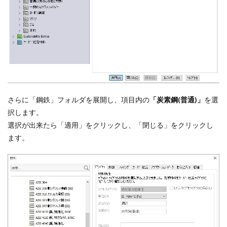
さらに「鋼鉄」フォルダを展開し、項目内の
「炭素鋼(普通)」
を選
択します。
選択が出来たら「適用」をクリックし、「閉じる」をクリックし
ます。