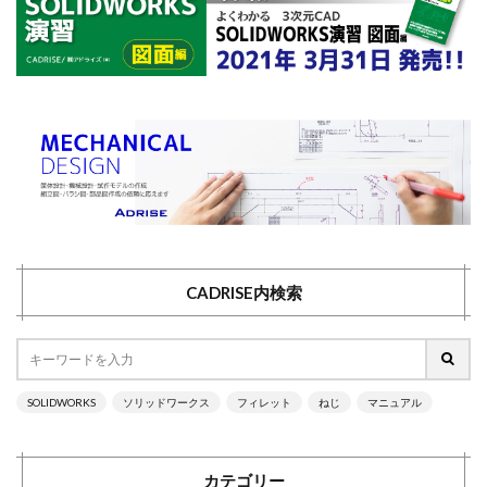
CADRISE内検索
SOLIDWORKS
ソリッドワークス
フィレット
ねじ
マニュアル
カテゴリー