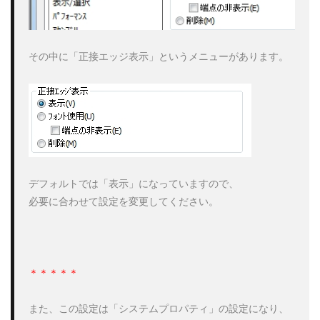
その中に「正接エッジ表示」というメニューがあります。

デフォルトでは「表示」になっていますので、

必要に合わせて設定を変更してください。

また、この設定は「システムプロパティ」の設定になり、
