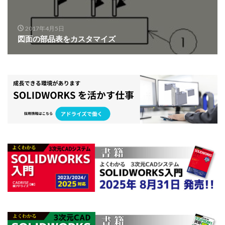
2017年4月5日
図面の部品表をカスタマイズ