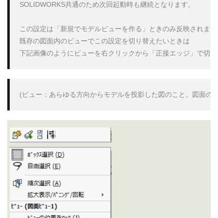
SOLIDWORKS共通のため次回起動時も継続となります。

この設定は「新規でモデルビューを作る」ときのみ反映されます。
既存の図面内のビューでこの設定を切り替えたいときは

下記画像のようにビューを右クリックから「正接エッジ」で切り
(ビュー：あらゆる方向からモデルを投影した図のこと。図面の