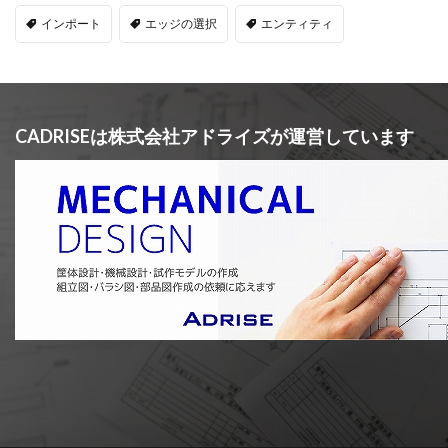
インポート
エッジの選択
エンティティ
CADRISEは株式会社アドライズが運営しています