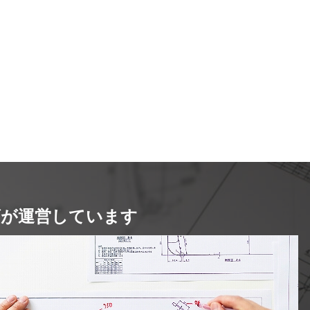
イズが運営しています