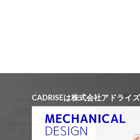
CADRISEは株式会社アドラ