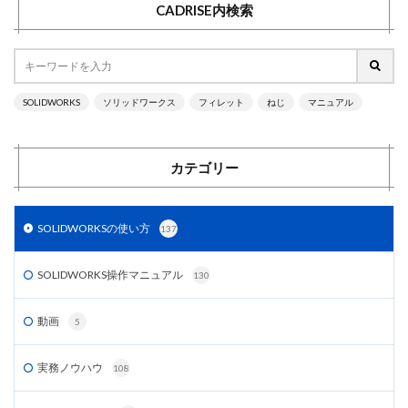
CADRISE内検索
SOLIDWORKS
ソリッドワークス
フィレット
ねじ
マニュアル
カテゴリー
SOLIDWORKSの使い方
137
SOLIDWORKS操作マニュアル
130
動画
5
実務ノウハウ
108