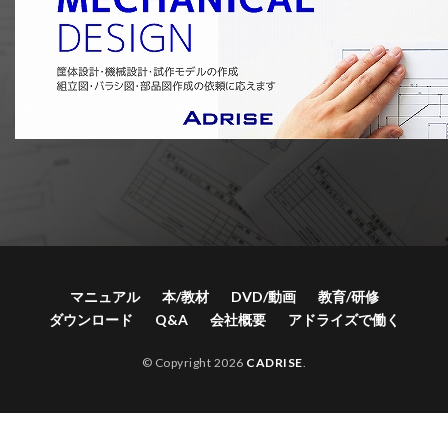
マニュアル
本/教材
DVD/動画
教育/研修
ダウンロード
Q&A
会社概要
アドライズで働く
© Copyright 2026
CADRISE
.