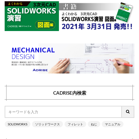
CADRISE内検索
SOLIDWORKS
ソリッドワークス
フィレット
ねじ
マニュアル