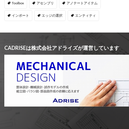
Toolbox
アセンブリ
アノテートアイテム
インポート
エッジの選択
エンティティ
CADRISEは株式会社アドライズが運営しています