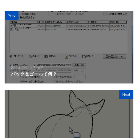
Prev
2017年11月16日
パック＆ゴーって何？
Next