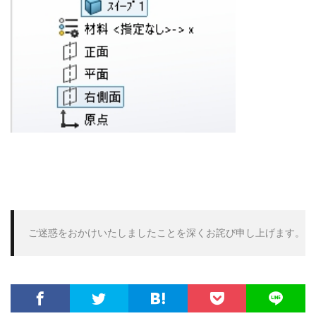
ご迷惑をおかけいたしましたことを深くお詫び申し上げます。