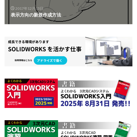
2017年12月13日
表示方向の新規作成方法