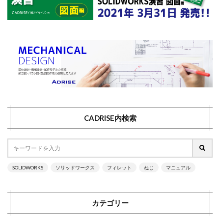
CADRISE内検索
SOLIDWORKS
ソリッドワークス
フィレット
ねじ
マニュアル
カテゴリー