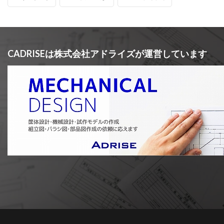
CADRISEは株式会社アドライズが運営しています